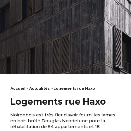
Accueil
>
Actualités
> Logements rue Haxo
Logements rue Haxo
Noirdebois est très fier d’avoir fourni les lames
en bois brûlé Douglas Noirdelune pour la
réhabilitation de 54 appartements et 18