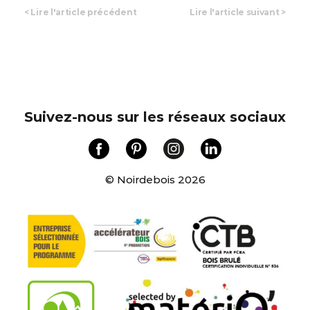
<
Lire l'article précédent
Lire l'article suivant
>
Suivez-nous sur les réseaux sociaux
© Noirdebois 2026