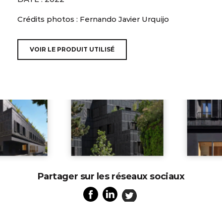
Crédits photos : Fernando Javier Urquijo
VOIR LE PRODUIT UTILISÉ
Partager sur les réseaux sociaux