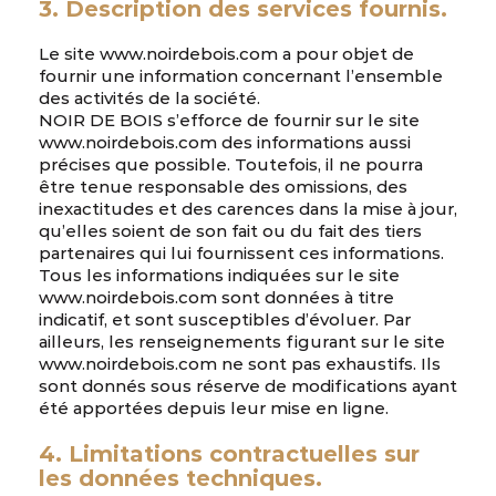
3. Description des services fournis.
Le site www.noirdebois.com a pour objet de
fournir une information concernant l’ensemble
des activités de la société.
NOIR DE BOIS s’efforce de fournir sur le site
www.noirdebois.com des informations aussi
précises que possible. Toutefois, il ne pourra
être tenue responsable des omissions, des
inexactitudes et des carences dans la mise à jour,
qu’elles soient de son fait ou du fait des tiers
partenaires qui lui fournissent ces informations.
Tous les informations indiquées sur le site
www.noirdebois.com sont données à titre
indicatif, et sont susceptibles d’évoluer. Par
ailleurs, les renseignements figurant sur le site
www.noirdebois.com ne sont pas exhaustifs. Ils
sont donnés sous réserve de modifications ayant
été apportées depuis leur mise en ligne.
4. Limitations contractuelles sur
les données techniques.