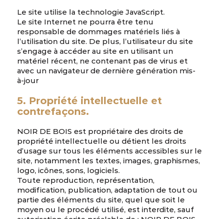
Le site utilise la technologie JavaScript.
Le site Internet ne pourra être tenu
responsable de dommages matériels liés à
l’utilisation du site. De plus, l’utilisateur du site
s’engage à accéder au site en utilisant un
matériel récent, ne contenant pas de virus et
avec un navigateur de dernière génération mis-
à-jour
5. Propriété intellectuelle et
contrefaçons.
NOIR DE BOIS est propriétaire des droits de
propriété intellectuelle ou détient les droits
d’usage sur tous les éléments accessibles sur le
site, notamment les textes, images, graphismes,
logo, icônes, sons, logiciels.
Toute reproduction, représentation,
modification, publication, adaptation de tout ou
partie des éléments du site, quel que soit le
moyen ou le procédé utilisé, est interdite, sauf