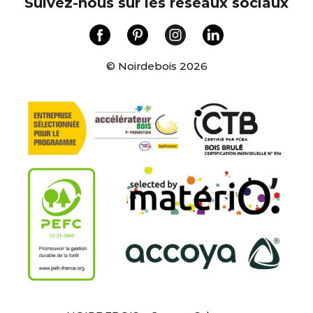
Suivez-nous sur les réseaux sociaux
© Noirdebois 2026