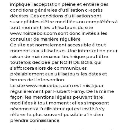
implique l’acceptation pleine et entière des
conditions générales d’utilisation ci-après
décrites. Ces conditions d’utilisation sont
susceptibles d’être modifiées ou complétées à
tout moment, les utilisateurs du site
www.noirdebois.com sont donc invités à les
consulter de manière régulière.
Ce site est normalement accessible à tout
moment aux utilisateurs. Une interruption pour
raison de maintenance technique peut être
toutefois décidée par NOIR DE BOIS, qui
s’efforcera alors de communiquer
préalablement aux utilisateurs les dates et
heures de l’intervention.
Le site www.noirdebois.com est mis à jour
régulièrement par Hubert Hamy. De la même
façon, les mentions légales peuvent être
modifiées à tout moment : elles s’imposent
néanmoins à l’utilisateur qui est invité à s’y
référer le plus souvent possible afin d’en
prendre connaissance.