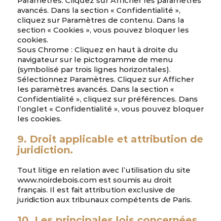
Paramètres. Cliquez sur Afficher les paramètres
avancés. Dans la section « Confidentialité »,
cliquez sur Paramètres de contenu. Dans la
section « Cookies », vous pouvez bloquer les
cookies.
Sous Chrome : Cliquez en haut à droite du
navigateur sur le pictogramme de menu
(symbolisé par trois lignes horizontales).
Sélectionnez Paramètres. Cliquez sur Afficher
les paramètres avancés. Dans la section «
Confidentialité », cliquez sur préférences. Dans
l’onglet « Confidentialité », vous pouvez bloquer
les cookies.
9. Droit applicable et attribution de
juridiction.
Tout litige en relation avec l’utilisation du site
www.noirdebois.com est soumis au droit
français. Il est fait attribution exclusive de
juridiction aux tribunaux compétents de Paris.
10. Les principales lois concernées.