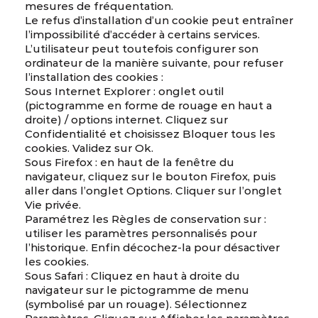
mesures de fréquentation.
Le refus d’installation d’un cookie peut entraîner
l’impossibilité d’accéder à certains services.
L’utilisateur peut toutefois configurer son
ordinateur de la manière suivante, pour refuser
l’installation des cookies :
Sous Internet Explorer : onglet outil
(pictogramme en forme de rouage en haut a
droite) / options internet. Cliquez sur
Confidentialité et choisissez Bloquer tous les
cookies. Validez sur Ok.
Sous Firefox : en haut de la fenêtre du
navigateur, cliquez sur le bouton Firefox, puis
aller dans l’onglet Options. Cliquer sur l’onglet
Vie privée.
Paramétrez les Règles de conservation sur :
utiliser les paramètres personnalisés pour
l’historique. Enfin décochez-la pour désactiver
les cookies.
Sous Safari : Cliquez en haut à droite du
navigateur sur le pictogramme de menu
(symbolisé par un rouage). Sélectionnez