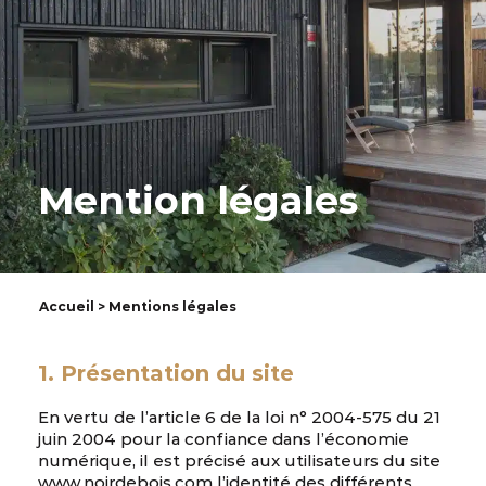
Mention légales
Accueil
> Mentions légales
1. Présentation du site
En vertu de l’article 6 de la loi n° 2004-575 du 21
juin 2004 pour la confiance dans l’économie
numérique, il est précisé aux utilisateurs du site
www.noirdebois.com l’identité des différents