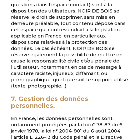
questions dans l’espace contact) sont à la
disposition des utilisateurs. NOIR DE BOIS se
réserve le droit de supprimer, sans mise en
demeure préalable, tout contenu déposé dans
cet espace qui contreviendrait à la législation
applicable en France, en particulier aux
dispositions relatives à la protection des
données. Le cas échéant, NOIR DE BOIS se
réserve également la possibilité de mettre en
cause la responsabilité civile et/ou pénale de
l’utilisateur, notamment en cas de message à
caractère raciste, injurieux, diffamant, ou
pornographique, quel que soit le support utilisé
(texte, photographie…).
7. Gestion des données
personnelles.
En France, les données personnelles sont
notamment protégées par la loi n° 78-87 du 6
janvier 1978, la loi n° 2004-801 du 6 août 2004,
l’article L. 226-13 du Code pénal et la Directive