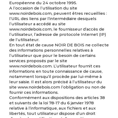
Européenne du 24 octobre 1995.
A l’occasion de l’utilisation du site
www.noirdebois.com, peuvent êtres recueillies :
l’URL des liens par l’intermédiaire desquels
l’utilisateur a accédé au site
www.noirdebois.com, le fournisseur d’accès de
l’utilisateur, l’adresse de protocole Internet (IP)
de l’utilisateur.
En tout état de cause NOIR DE BOIS ne collecte
des informations personnelles relatives à
l’utilisateur que pour le besoin de certains
services proposés par le site
www.noirdebois.com. L’utilisateur fournit ces
informations en toute connaissance de cause,
notamment lorsqu’il procède par lui-même à
leur saisie. Il est alors précisé à l’utilisateur du
site www.noirdebois.com l’obligation ou non de
fournir ces informations.
Conformément aux dispositions des articles 38
et suivants de la loi 78-17 du 6 janvier 1978
relative à l’informatique, aux fichiers et aux
libertés, tout utilisateur dispose d’un droit