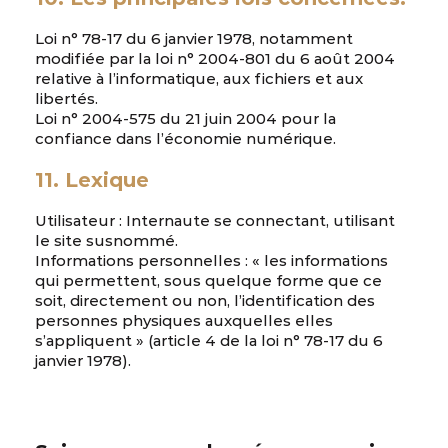
Loi n° 78-17 du 6 janvier 1978, notamment
modifiée par la loi n° 2004-801 du 6 août 2004
relative à l’informatique, aux fichiers et aux
libertés.
Loi n° 2004-575 du 21 juin 2004 pour la
confiance dans l’économie numérique.
11. Lexique
Utilisateur : Internaute se connectant, utilisant
le site susnommé.
Informations personnelles : « les informations
qui permettent, sous quelque forme que ce
soit, directement ou non, l’identification des
personnes physiques auxquelles elles
s’appliquent » (article 4 de la loi n° 78-17 du 6
janvier 1978).