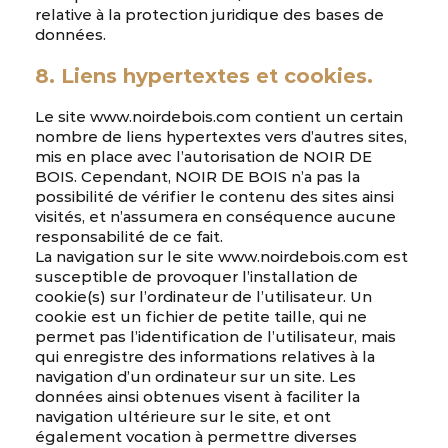
relative à la protection juridique des bases de
données.
8. Liens hypertextes et cookies.
Le site www.noirdebois.com contient un certain
nombre de liens hypertextes vers d’autres sites,
mis en place avec l’autorisation de NOIR DE
BOIS. Cependant, NOIR DE BOIS n’a pas la
possibilité de vérifier le contenu des sites ainsi
visités, et n’assumera en conséquence aucune
responsabilité de ce fait.
La navigation sur le site www.noirdebois.com est
susceptible de provoquer l’installation de
cookie(s) sur l’ordinateur de l’utilisateur. Un
cookie est un fichier de petite taille, qui ne
permet pas l’identification de l’utilisateur, mais
qui enregistre des informations relatives à la
navigation d’un ordinateur sur un site. Les
données ainsi obtenues visent à faciliter la
navigation ultérieure sur le site, et ont
également vocation à permettre diverses