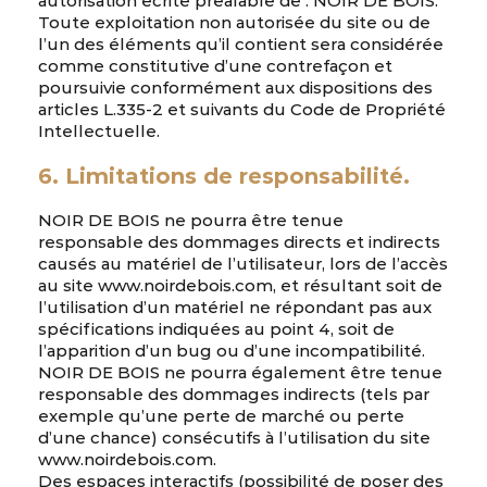
autorisation écrite préalable de : NOIR DE BOIS.
Toute exploitation non autorisée du site ou de
l’un des éléments qu’il contient sera considérée
comme constitutive d’une contrefaçon et
poursuivie conformément aux dispositions des
articles L.335-2 et suivants du Code de Propriété
Intellectuelle.
6. Limitations de responsabilité.
NOIR DE BOIS ne pourra être tenue
responsable des dommages directs et indirects
causés au matériel de l’utilisateur, lors de l’accès
au site www.noirdebois.com, et résultant soit de
l’utilisation d’un matériel ne répondant pas aux
spécifications indiquées au point 4, soit de
l’apparition d’un bug ou d’une incompatibilité.
NOIR DE BOIS ne pourra également être tenue
responsable des dommages indirects (tels par
exemple qu’une perte de marché ou perte
d’une chance) consécutifs à l’utilisation du site
www.noirdebois.com.
Des espaces interactifs (possibilité de poser des