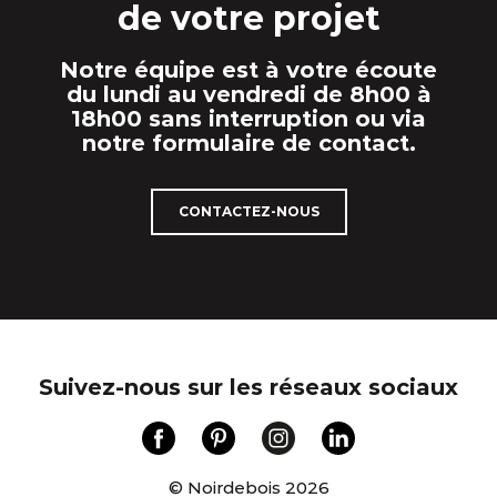
de votre projet
Notre équipe est à votre écoute
du lundi au vendredi de 8h00 à
18h00 sans interruption ou via
notre formulaire de contact.
CONTACTEZ-NOUS
Suivez-nous sur les réseaux sociaux
© Noirdebois 2026