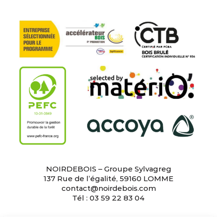
NOIRDEBOIS – Groupe Sylvagreg
137 Rue de l’égalité, 59160 LOMME
contact@noirdebois.com
Tél : 03 59 22 83 04