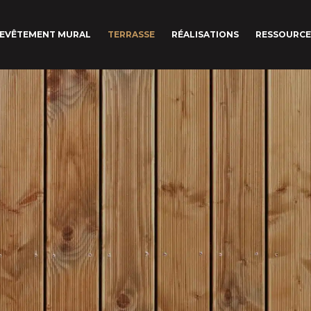
EVÊTEMENT MURAL
TERRASSE
RÉALISATIONS
RESSOURCE