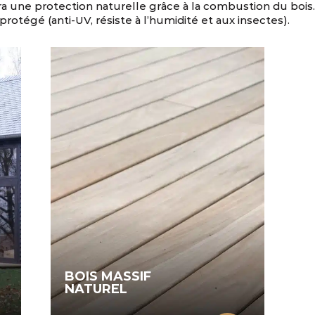
a une protection naturelle grâce à la combustion du bois
protégé (anti-UV, résiste à l’humidité et aux insectes).
BOIS MASSIF
NATUREL