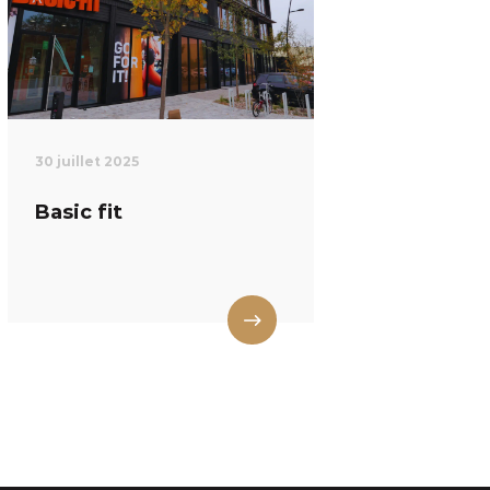
30 juillet 2025
Basic fit