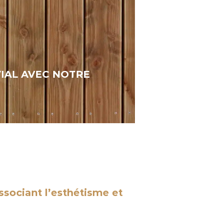
IAL AVEC NOTRE
associant l’esthétisme et