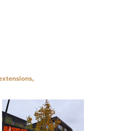
extensions,