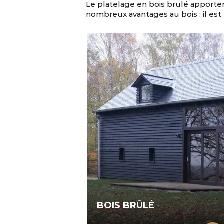
Le platelage en bois brulé apporter
nombreux avantages au bois : il est 
BOIS BRÛLÉ