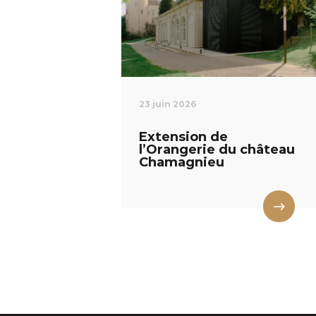
23 juin 2026
Extension de
l’Orangerie du château
Chamagnieu