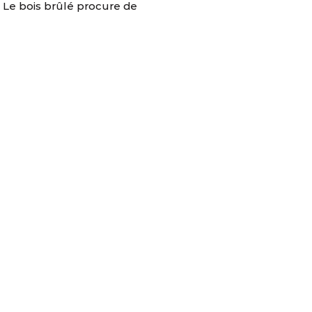
. Le bois brûlé procure de