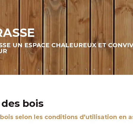
RASSE
ASSE UN ESPACE CHALEUREUX ET CONVIV
UR
 des bois
 bois selon les conditions d’utilisation en 