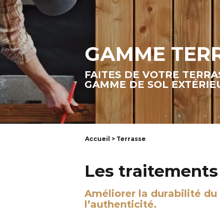
GAMME TER
FAITES DE VOTRE TERR
GAMME DE SOL EXTÉRIE
Accueil
> Terrasse
Les traitements
Améliorer la durabilité du
l’authenticité.