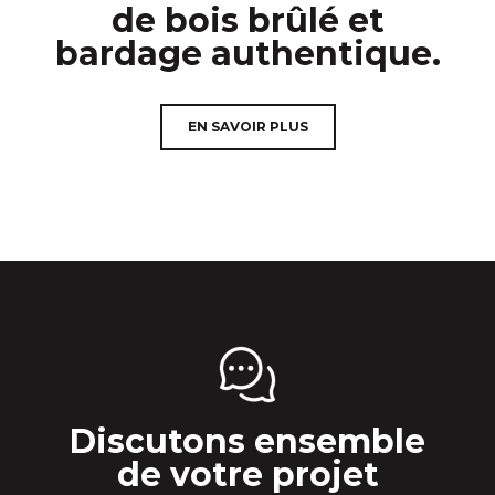
de bois brûlé et
bardage authentique.
EN SAVOIR PLUS
Discutons ensemble
de votre projet