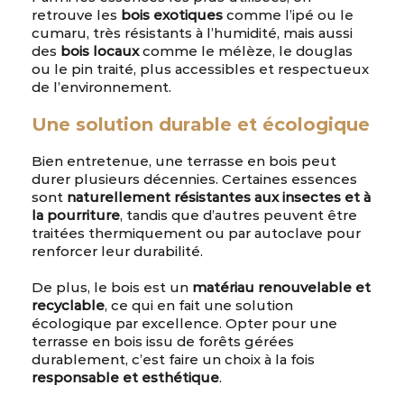
retrouve les
bois exotiques
comme l’ipé ou le
cumaru, très résistants à l’humidité, mais aussi
des
bois locaux
comme le mélèze, le douglas
ou le pin traité, plus accessibles et respectueux
de l’environnement.
Une solution durable et écologique
Bien entretenue, une terrasse en bois peut
durer plusieurs décennies. Certaines essences
sont
naturellement résistantes aux insectes et à
la pourriture
, tandis que d’autres peuvent être
traitées thermiquement ou par autoclave pour
renforcer leur durabilité.
De plus, le bois est un
matériau renouvelable et
recyclable
, ce qui en fait une solution
écologique par excellence. Opter pour une
terrasse en bois issu de forêts gérées
durablement, c’est faire un choix à la fois
responsable et esthétique
.