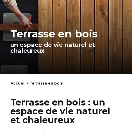
Terrasse en bois
un espace de vie naturel et
chaleureux
Accueil
> Terrasse en bois
Terrasse en bois : un
espace de vie naturel
et chaleureux