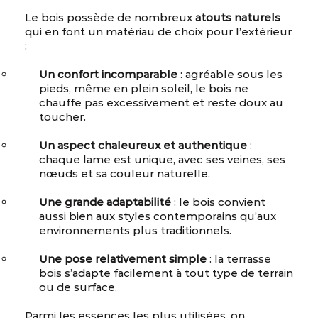
Le bois possède de nombreux
atouts naturels
qui en font un matériau de choix pour l’extérieur
:
Un confort incomparable
: agréable sous les
pieds, même en plein soleil, le bois ne
chauffe pas excessivement et reste doux au
toucher.
Un aspect chaleureux et authentique
:
chaque lame est unique, avec ses veines, ses
nœuds et sa couleur naturelle.
Une grande adaptabilité
: le bois convient
aussi bien aux styles contemporains qu’aux
environnements plus traditionnels.
Une pose relativement simple
: la terrasse
bois s’adapte facilement à tout type de terrain
ou de surface.
Parmi les essences les plus utilisées, on