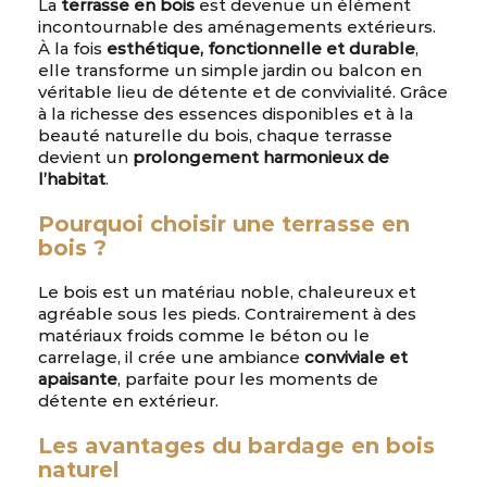
La
terrasse en bois
est devenue un élément
incontournable des aménagements extérieurs.
À la fois
esthétique, fonctionnelle et durable
,
elle transforme un simple jardin ou balcon en
véritable lieu de détente et de convivialité. Grâce
à la richesse des essences disponibles et à la
beauté naturelle du bois, chaque terrasse
devient un
prolongement harmonieux de
l’habitat
.
Pourquoi choisir une terrasse en
bois ?
Le bois est un matériau noble, chaleureux et
agréable sous les pieds. Contrairement à des
matériaux froids comme le béton ou le
carrelage, il crée une ambiance
conviviale et
apaisante
, parfaite pour les moments de
détente en extérieur.
Les avantages du bardage en bois
naturel