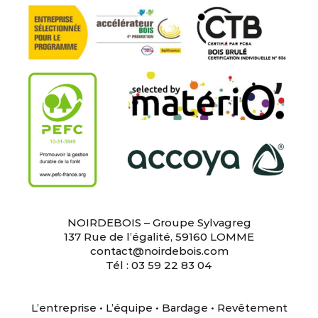
NOIRDEBOIS – Groupe Sylvagreg
137 Rue de l’égalité, 59160 LOMME
contact@noirdebois.com
Tél : 03 59 22 83 04
L’entreprise
•
L’équipe
•
Bardage
•
Revêtement