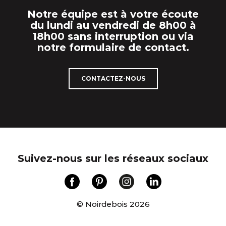
Notre équipe est à votre écoute
du lundi au vendredi de 8h00 à
18h00 sans interruption ou via
notre formulaire de contact.
CONTACTEZ-NOUS
Suivez-nous sur les réseaux sociaux
© Noirdebois 2026