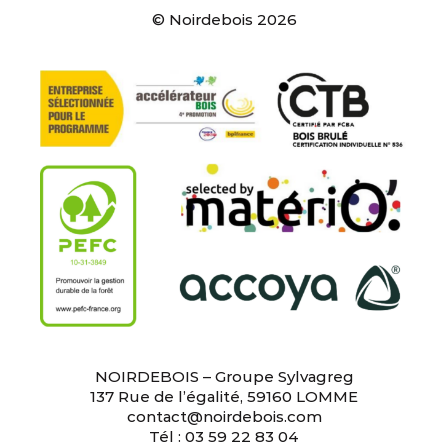
© Noirdebois 2026
NOIRDEBOIS – Groupe Sylvagreg
137 Rue de l’égalité, 59160 LOMME
contact@noirdebois.com
Tél : 03 59 22 83 04