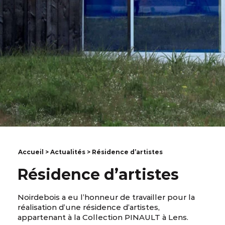
Accueil
>
Actualités
> Résidence d’artistes
Résidence d’artistes
Noirdebois a eu l’honneur de travailler pour la
réalisation d’une résidence d’artistes,
appartenant à la Collection PINAULT à Lens.