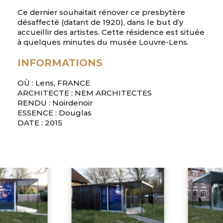
Ce dernier souhaitait rénover ce presbytère
désaffecté (datant de 1920), dans le but d’y
accueillir des artistes. Cette résidence est située
à quelques minutes du musée Louvre-Lens.
INFORMATIONS
OÙ : Lens, FRANCE
ARCHITECTE : NEM ARCHITECTES
RENDU : Noirdenoir
ESSENCE : Douglas
DATE : 2015