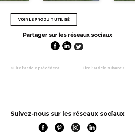
VOIR LE PRODUIT UTILISÉ
Partager sur les réseaux sociaux
<
Lire l'article précédent
Lire l'article suivant
>
Suivez-nous sur les réseaux sociaux