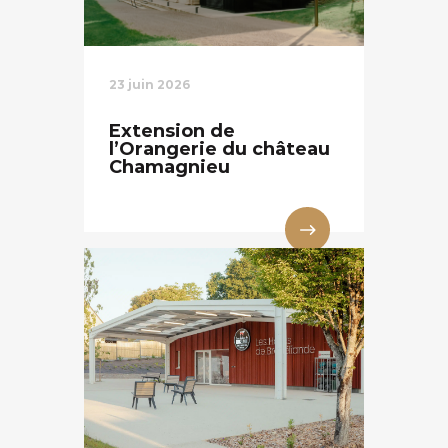
23 juin 2026
Extension de
l’Orangerie du château
Chamagnieu