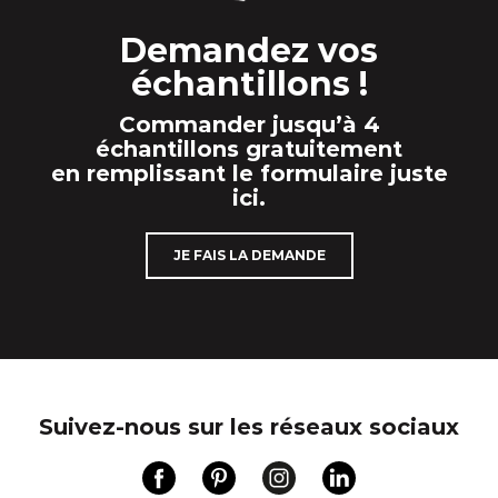
Demandez vos
échantillons !
Commander jusqu’à 4
échantillons gratuitement
en remplissant le formulaire juste
ici.
JE FAIS LA DEMANDE
Suivez-nous sur les réseaux sociaux