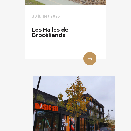
30 juillet 2025
Les Halles de
Brocéliande