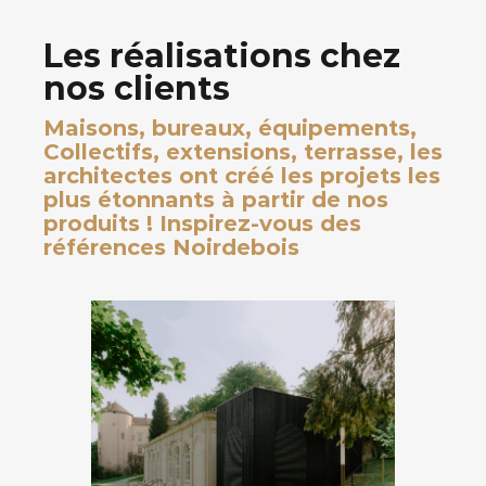
Les réalisations chez
nos clients
Maisons, bureaux, équipements,
Collectifs, extensions, terrasse, les
architectes ont créé les projets les
plus étonnants à partir de nos
produits ! Inspirez-vous des
références Noirdebois