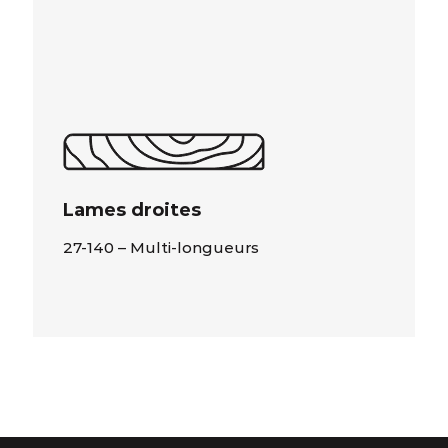
Lames droites
27-140 – Multi-longueurs