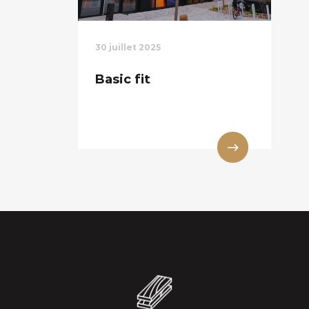
30 juillet 2025
Basic fit