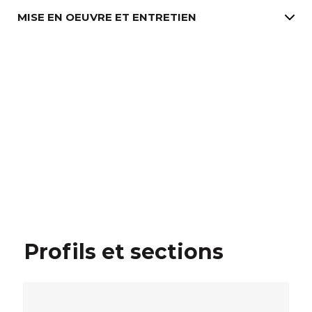
MISE EN OEUVRE ET ENTRETIEN
Profils et sections