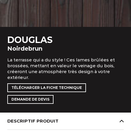
DOUGLAS
Noirdebrun
La terrasse qui a du style ! Ces lames brûlées et
brossées, mettant en valeur le veinage du bois,
créeront une atmosphère très design à votre
extérieur.
TÉLÉCHARGER LA FICHE TECHNIQUE
DEMANDE DE DEVIS
DESCRIPTIF PRODUIT