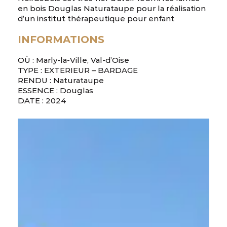
en bois Douglas Naturataupe pour la réalisation
d’un institut thérapeutique pour enfant
INFORMATIONS
OÙ : Marly-la-Ville, Val-d’Oise
TYPE : EXTERIEUR – BARDAGE
RENDU : Naturataupe
ESSENCE : Douglas
DATE : 2024