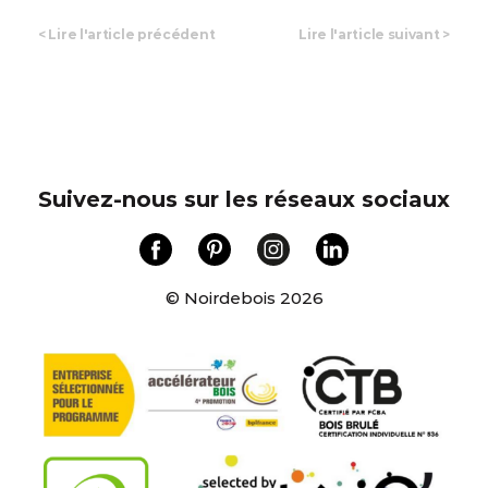
<
Lire l'article précédent
Lire l'article suivant
>
Suivez-nous sur les réseaux sociaux
© Noirdebois 2026