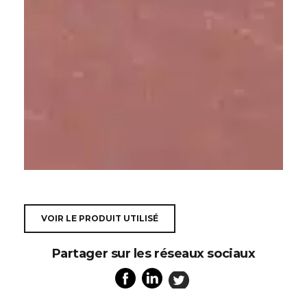
VOIR LE PRODUIT UTILISÉ
Partager sur les réseaux sociaux