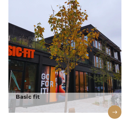
Basic fit