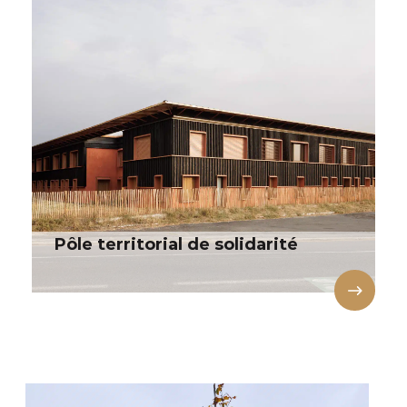
Pôle territorial de solidarité