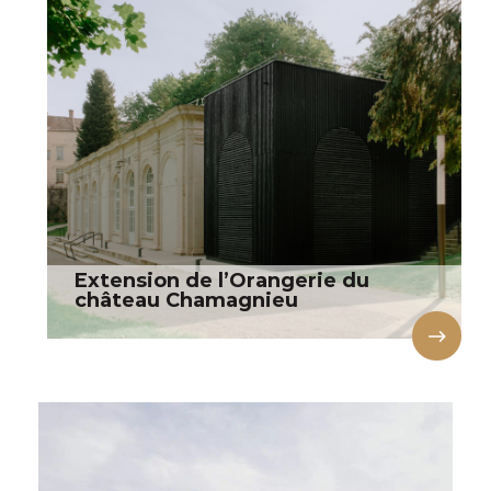
Extension de l’Orangerie du
château Chamagnieu