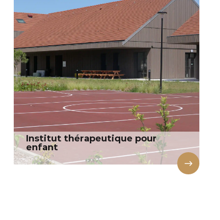
Institut thérapeutique pour
enfant