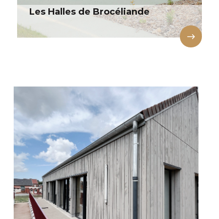
Les Halles de Brocéliande