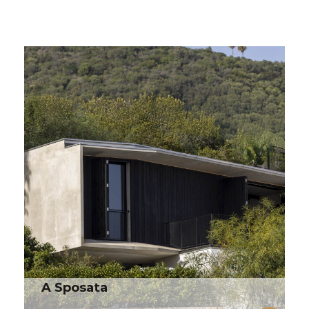
A Sposata