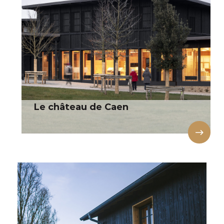
Le château de Caen