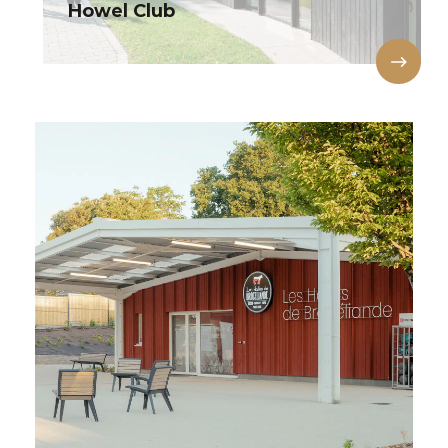
Howel Club