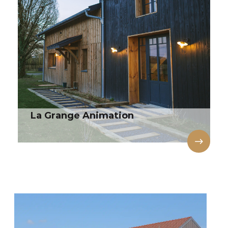
La Grange Animation