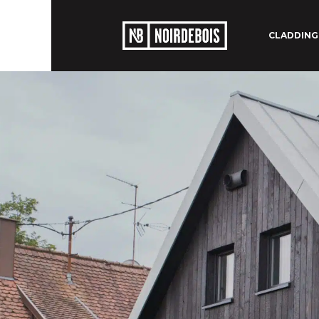
CLADDING