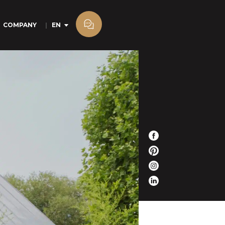
COMPANY
EN