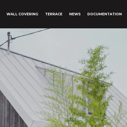
WALL COVERING
TERRACE
NEWS
DOCUMENTATION