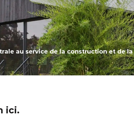
rale au service de la construction et de l
 ici.