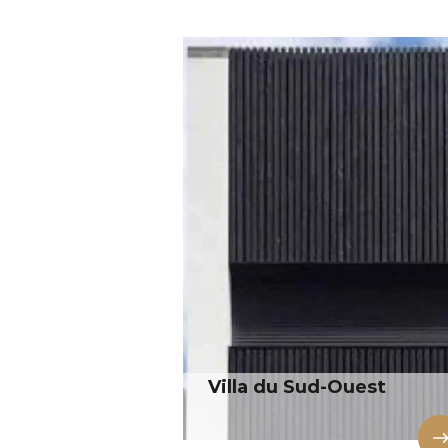
Villa du Sud-Ouest