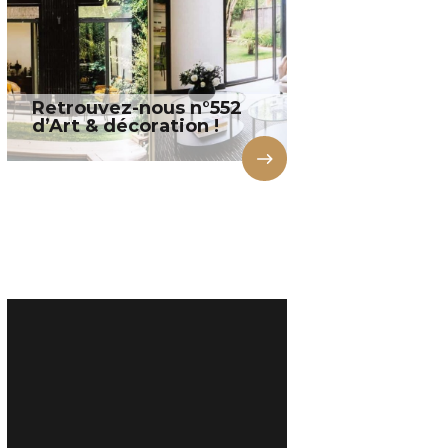
Retrouvez-nous n°552
d’Art & décoration !