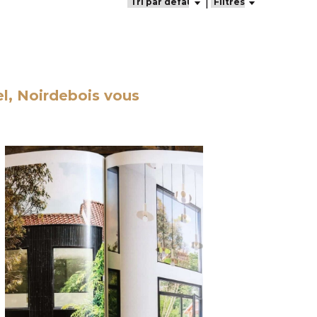
el, Noirdebois vous