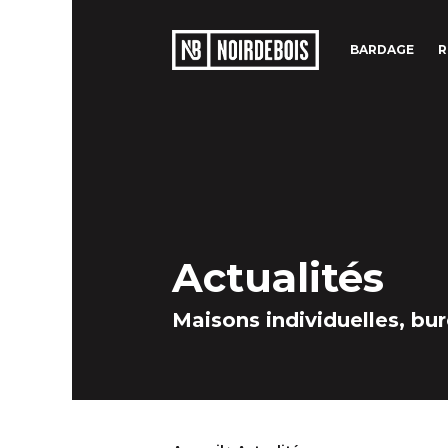
BARDAGE
R
Actualités
Maisons individuelles, bu