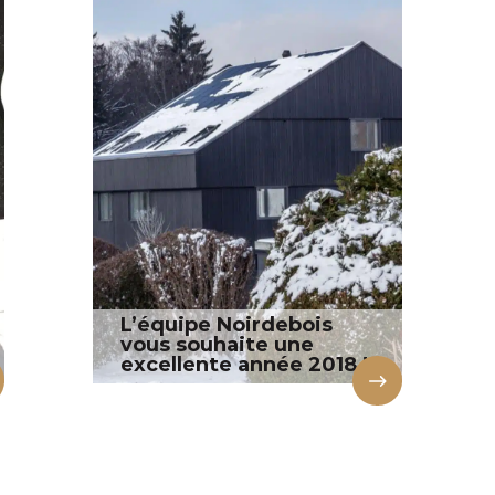
L’équipe Noirdebois
vous souhaite une
excellente année 2018 !