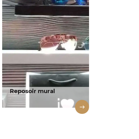
Reposoir mural