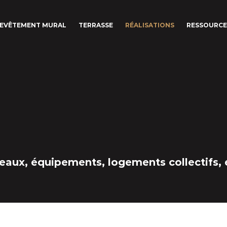
EVÊTEMENT MURAL
TERRASSE
RÉALISATIONS
RESSOURCE
reaux, équipements, logements collectifs, 