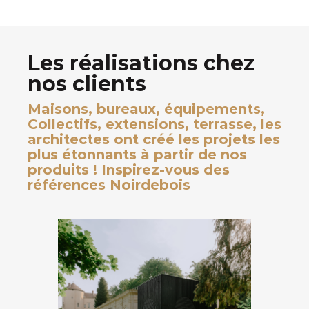
Les réalisations chez
nos clients
Maisons, bureaux, équipements,
Collectifs, extensions, terrasse, les
architectes ont créé les projets les
plus étonnants à partir de nos
produits ! Inspirez-vous des
références Noirdebois