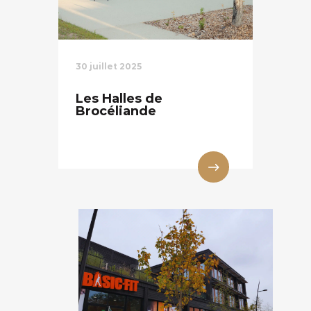
30 juillet 2025
Les Halles de
Brocéliande