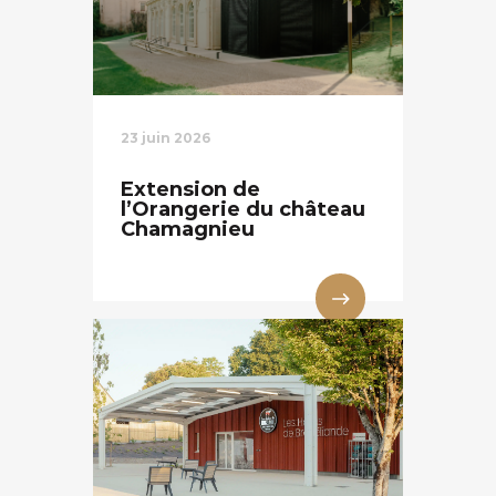
23 juin 2026
Extension de
l’Orangerie du château
Chamagnieu