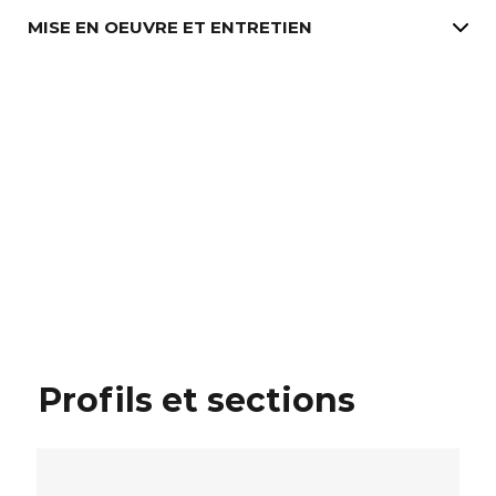
MISE EN OEUVRE ET ENTRETIEN
Profils et sections