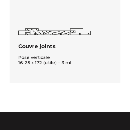
Couvre joints
Pose verticale
16-25 x 172 (utile) – 3 ml