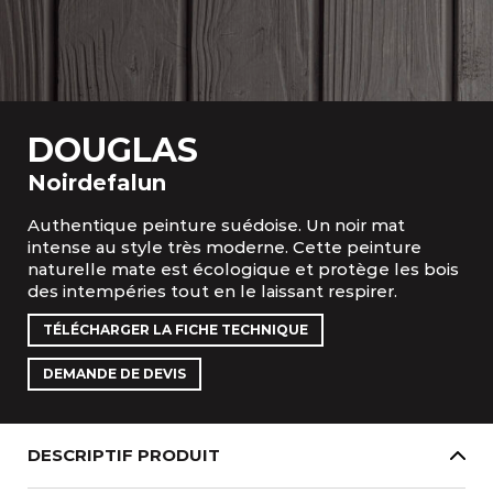
DOUGLAS
Noirdefalun
Authentique peinture suédoise. Un noir mat
intense au style très moderne. Cette peinture
naturelle mate est écologique et protège les bois
des intempéries tout en le laissant respirer.
TÉLÉCHARGER LA FICHE TECHNIQUE
DEMANDE DE DEVIS
DESCRIPTIF PRODUIT