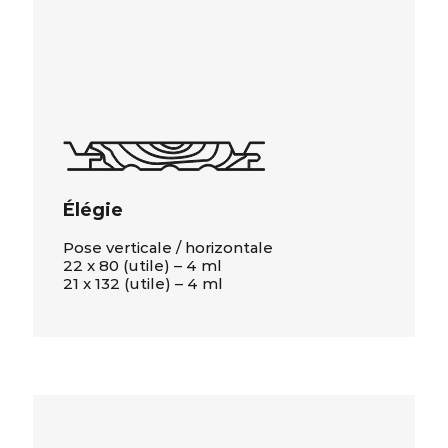
Élégie
Pose verticale / horizontale
22 x 80 (utile) – 4 ml
21 x 132 (utile) – 4 ml