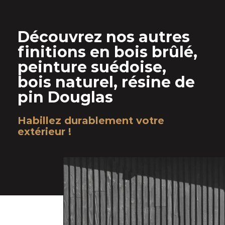
Découvrez nos autres
finitions en bois brûlé,
peinture suédoise,
bois naturel, résine de
pin Douglas
Habillez durablement votre
extérieur !