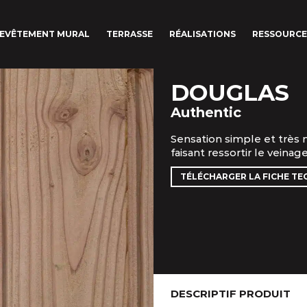
EVÊTEMENT MURAL
TERRASSE
RÉALISATIONS
RESSOURCE
DOUGLAS
Authentic
Sensation simple et très
faisant ressortir le veinag
TÉLÉCHARGER LA FICHE TE
DESCRIPTIF PRODUIT