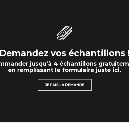
Demandez vos échantillons 
mander jusqu’à 4 échantillons gratuite
en remplissant le formulaire juste ici.
JE FAIS LA DEMANDE