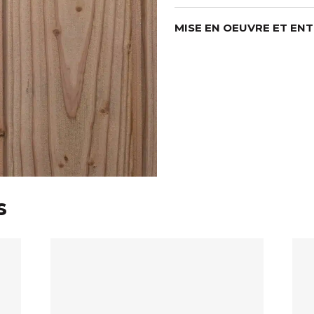
MISE EN OEUVRE ET EN
s