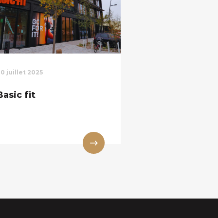
0 juillet 2025
Basic fit