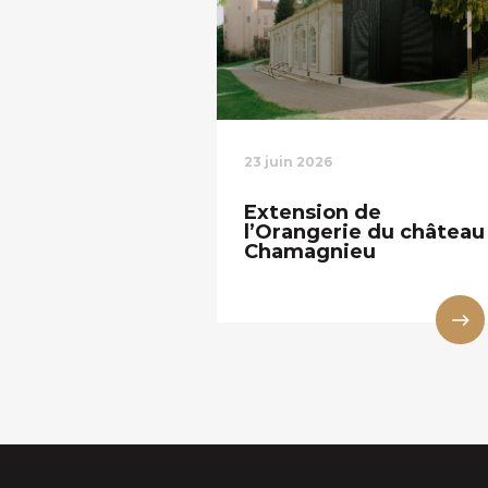
23 juin 2026
Extension de
l’Orangerie du château
Chamagnieu