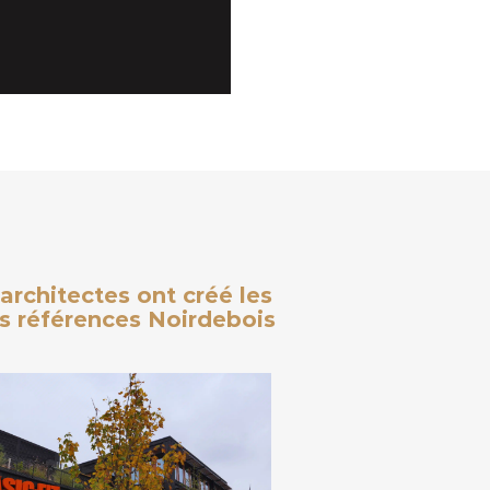
architectes ont créé les
des références Noirdebois