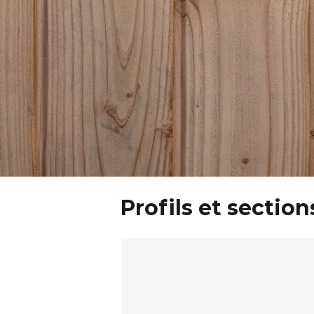
Profils et section