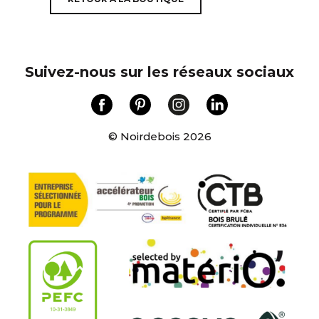
Suivez-nous sur les réseaux sociaux
© Noirdebois 2026