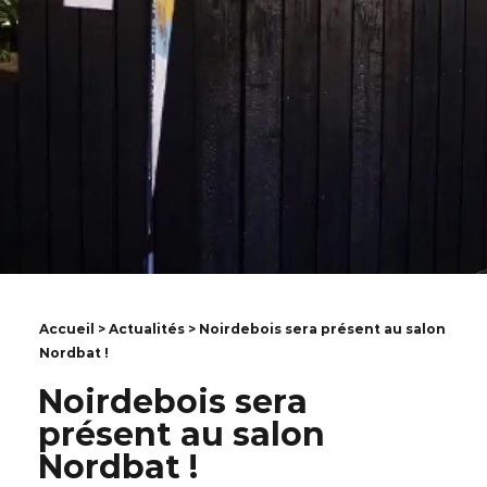
Accueil
>
Actualités
> Noirdebois sera présent au salon
Nordbat !
Noirdebois sera
présent au salon
Nordbat !