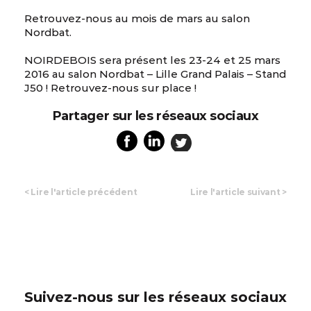
Retrouvez-nous au mois de mars au salon
Nordbat.
NOIRDEBOIS sera présent les 23-24 et 25 mars
2016 au salon Nordbat – Lille Grand Palais – Stand
J50 ! Retrouvez-nous sur place !
Partager sur les réseaux sociaux
<
Lire l'article précédent
Lire l'article suivant
>
Suivez-nous sur les réseaux sociaux