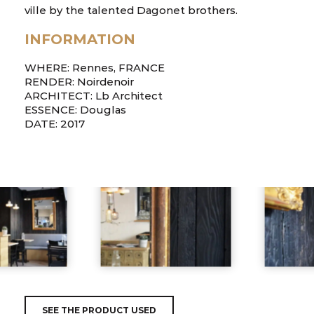
ville by the talented Dagonet brothers.
INFORMATION
WHERE: Rennes, FRANCE
RENDER: Noirdenoir
ARCHITECT: Lb Architect
ESSENCE: Douglas
DATE: 2017
SEE THE PRODUCT USED