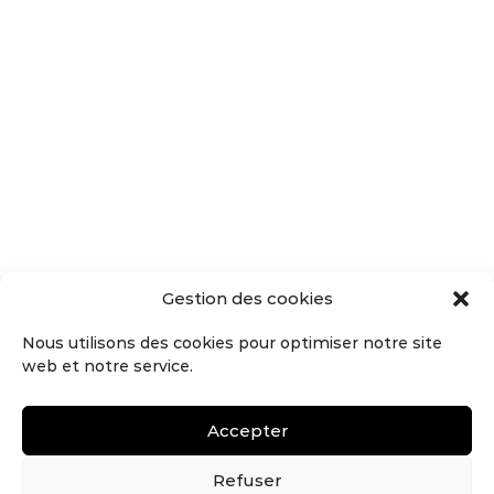
Gestion des cookies
Nous utilisons des cookies pour optimiser notre site
web et notre service.
Accepter
Refuser