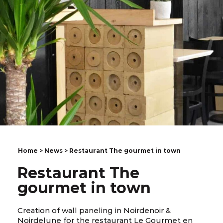
Home
>
News
> Restaurant The gourmet in town
Restaurant The
gourmet in town
Creation of wall paneling in Noirdenoir &
Noirdelune for the restaurant Le Gourmet en